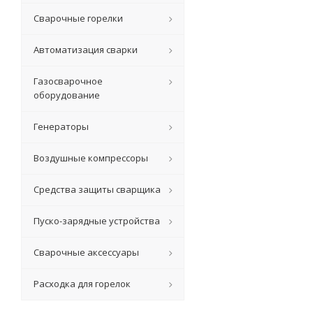
Сварочные горелки
Автоматизация сварки
Газосварочное
оборудование
Генераторы
Воздушные компрессоры
Средства защиты сварщика
Пуско-зарядные устройства
Сварочные аксессуары
Расходка для горелок