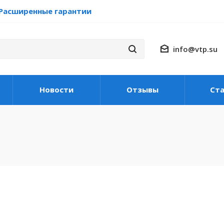
Расширенные гарантии
info@vtp.su
Новости
Отзывы
Ст