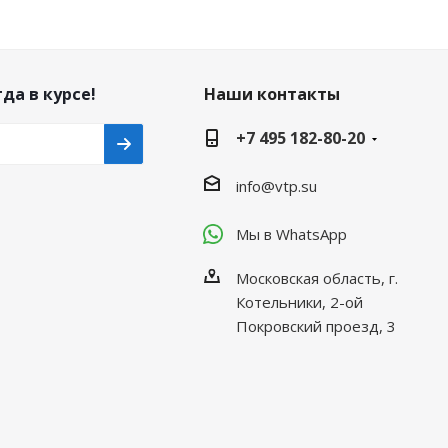
да в курсе!
Наши контакты
+7 495 182-80-20
info@vtp.su
Мы в WhatsApp
Московская область, г.
Котельники, 2-ой
Покровский проезд, 3