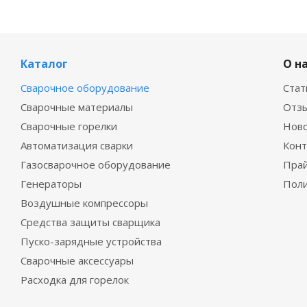
Каталог
О н
Сварочное оборудование
Стат
Сварочные материалы
Отз
Сварочные горелки
Нов
Автоматизация сварки
Конт
Газосварочное оборудование
Прай
Генераторы
Поли
Воздушные компрессоры
Средства защиты сварщика
Пуско-зарядные устройства
Сварочные аксессуары
Расходка для горелок