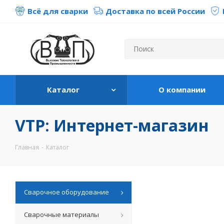
Всё для сварки
Доставка по всей России
Каталог
О компании
VTP: Интернет-магазин
Главная
-
Каталог
Сварочное оборудование
Сварочные материалы