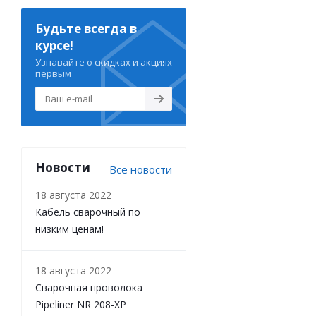
Будьте всегда в
курсе!
Узнавайте о скидках и акциях
первым
Новости
Все новости
18 августа 2022
Кабель сварочный по
низким ценам!
18 августа 2022
Сварочная проволока
Pipeliner NR 208-XP