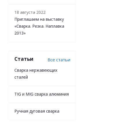
18 августа 2022
Приглашаем на выставку
«Сварка. Резка. Наплавка
2013»
Статьи
Все статьи
Cварка нержавеющих
сталей
TIG и MIG сварка алюминия
Ручная дуговая сварка