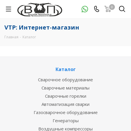
0
VTP: Интернет-магазин
Главная
-
Каталог
Каталог
Сварочное оборудование
Сварочные материалы
Сварочные горелки
Автоматизация сварки
Газосварочное оборудование
Генераторы
Воздушные компрессоры