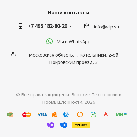
Наши контакты
+7 495 182-80-20
info@vtp.su
Мы в WhatsApp
Московская область, г. Котельники, 2-ой
Покровский проезд, 3
© Все права защищены. Высокие Технологии в
Промышленности. 2026