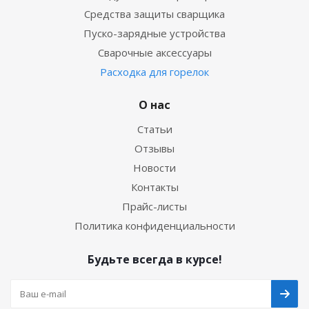
Средства защиты сварщика
Пуско-зарядные устройства
Сварочные аксессуары
Расходка для горелок
О нас
Статьи
Отзывы
Новости
Контакты
Прайс-листы
Политика конфиденциальности
Будьте всегда в курсе!